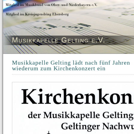
Musikkapelle Gelting e.V.
Musikkapelle Gelting lädt nach fünf Jahren
wiederum zum Kirchenkonzert ein